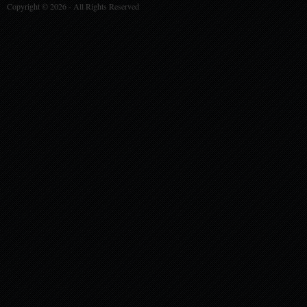
Copyright © 2026 -
All Rights Reserved