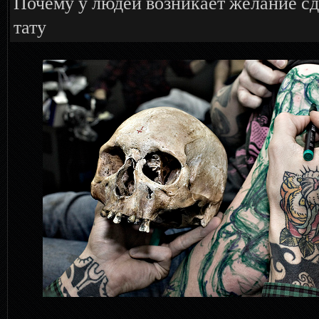
Почему у людей возникает желание сд
тату