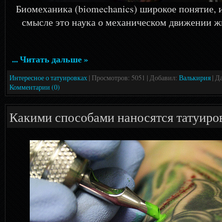
Биомеханика (biomechanics) широкое понятие, 
смысле это наука о механическом движении 
... Читать дальше »
Интересное о татуировках
| Просмотров: 5051 | Добавил:
Валькирия
| Д
Комментарии (0)
Какими способами наносятся татуиро