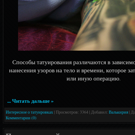
Способы татуирования различаются в зависимо
нанесения узоров на тело и времени, которое за
или иную операцию
.
... Читать дальше »
Интересное о татуировках
| Просмотров: 3364 | Добавил:
Валькирия
| Д
Комментарии (0)