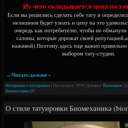
Из чего складывается цена на та
Если вы решились сделать себе тату и определил
нелишним будет узнать и цену на это удовольс
очередь как потребителю, чтобы не обманули
салоны, которые дорожат своей репутацией,а 
наживой).Поэтому,здесь еще важно правильно 
выбором тату-студии.
... Читать дальше »
Интересное о татуировках
| Просмотров: 3970 | Добавил:
Валькирия
| Д
Комментарии (0)
О стиле татуировки Биомеханика (bio